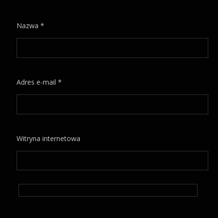
Nazwa
*
Adres e-mail
*
Witryna internetowa