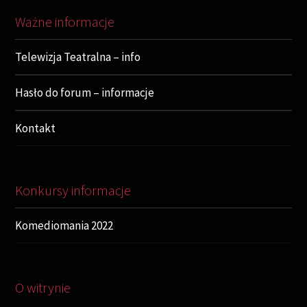
Ważne informacje
Telewizja Teatralna – info
Hasło do forum – informacje
Kontakt
Konkursy informacje
Komediomania 2022
O witrynie