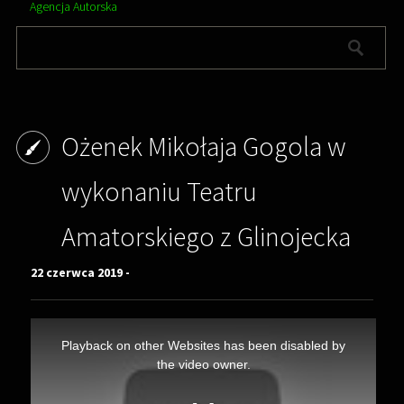
Agencja Autorska
Ożenek Mikołaja Gogola w
wykonaniu Teatru
Amatorskiego z Glinojecka
22 czerwca 2019 -