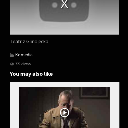
Teatr z Glinojecka
Komedia
78 views
You may also like