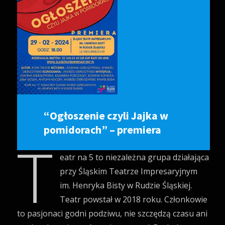
“Ogłoszenie czyli Jajka w
pomidorach” – premiera
T
eatr na 5 to niezależna grupa działająca
przy Śląskim Teatrze Impresaryjnym
im. Henryka Bisty w Rudzie Śląskiej.
Teatr powstał w 2018 roku. Członkowie
to pasjonaci godni podziwu, nie szczędzą czasu ani