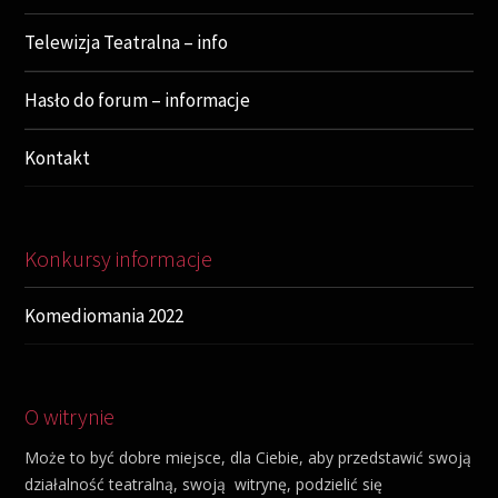
Telewizja Teatralna – info
Hasło do forum – informacje
Kontakt
Konkursy informacje
Komediomania 2022
O witrynie
Może to być dobre miejsce, dla Ciebie, aby przedstawić swoją
działalność teatralną, swoją witrynę, podzielić się