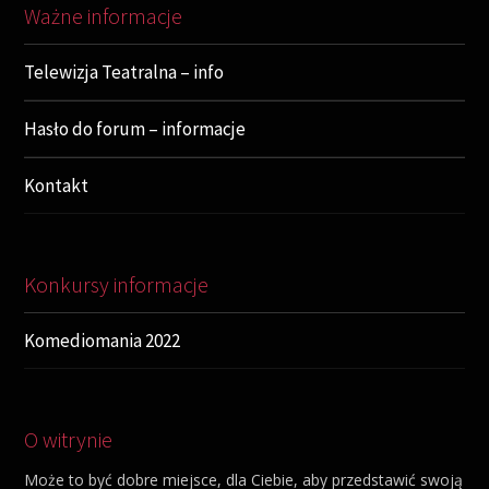
Ważne informacje
Telewizja Teatralna – info
Hasło do forum – informacje
Kontakt
Konkursy informacje
Komediomania 2022
O witrynie
Może to być dobre miejsce, dla Ciebie, aby przedstawić swoją